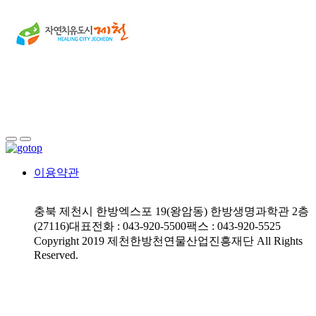
이용약관
충북 제천시 한방엑스포 19(왕암동) 한방생명과학관 2층
(27116)
대표전화 : 043-920-5500
팩스 : 043-920-5525
Copyright 2019 제천한방천연물산업진흥재단 All Rights
Reserved.