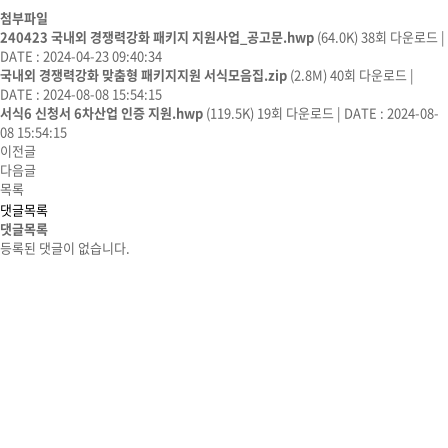
첨부파일
240423 국내외 경쟁력강화 패키지 지원사업_공고문.hwp
(64.0K)
38회 다운로드
|
DATE : 2024-04-23 09:40:34
국내외 경쟁력강화 맞춤형 패키지지원 서식모음집.zip
(2.8M)
40회 다운로드
|
DATE : 2024-08-08 15:54:15
서식6 신청서 6차산업 인증 지원.hwp
(119.5K)
19회 다운로드
|
DATE : 2024-08-
08 15:54:15
이전글
다음글
목록
댓글목록
댓글목록
등록된 댓글이 없습니다.