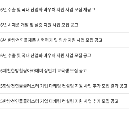
26년 수출 및 국내 산업화 바우처 지원 사업 모집 재공고
26년 시제품 개발 및 실증 지원 사업 모집 공고
26년 한방천연물제품 시험평가 및 임상 지원 사업 모집 공고
26년 수출 및 국내 산업화 바우처 지원 사업 모집 공고
26제천한방힐링아카데미 상반기 교육생 모집 공고
25한방천연물클러스터 기업 마케팅 컨설팅 지원 사업 추가 모집 결과 공고
25한방천연물클러스터 기업 마케팅 컨설팅 지원 사업 추가 모집 공고