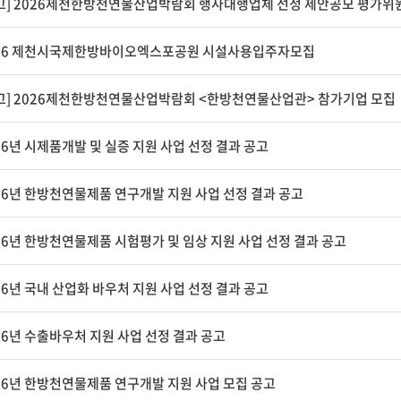
26 제천시국제한방바이오엑스포공원 시설사용입주자모집
고] 2026제천한방천연물산업박람회 <한방천연물산업관> 참가기업 모집
26년 시제품개발 및 실증 지원 사업 선정 결과 공고
26년 한방천연물제품 연구개발 지원 사업 선정 결과 공고
26년 한방천연물제품 시험평가 및 임상 지원 사업 선정 결과 공고
26년 국내 산업화 바우처 지원 사업 선정 결과 공고
26년 수출바우처 지원 사업 선정 결과 공고
26년 한방천연물제품 연구개발 지원 사업 모집 공고