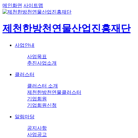
메인화면
사이트맵
제천한방천연물산업진흥재단
사업안내
사업목표
추진사업소개
클러스터
클러스터 소개
제천한방천연물클러스터
기업회원
기업회원신청
알림마당
공지사항
사업공고