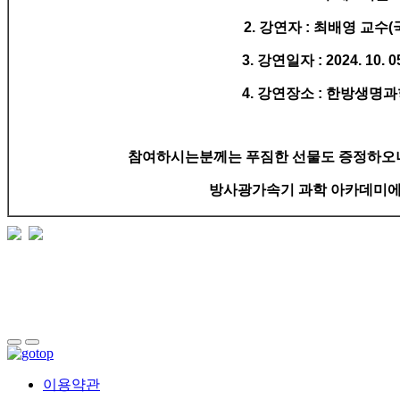
2. 강연자 : 최배영 교
3. 강연일자 : 2024. 10. 05
4. 강연장소 : 한방생명
참여하시는분께는 푸짐한 선물도 증정하오니
방사광가속기 과학 아카데미에
이용약관